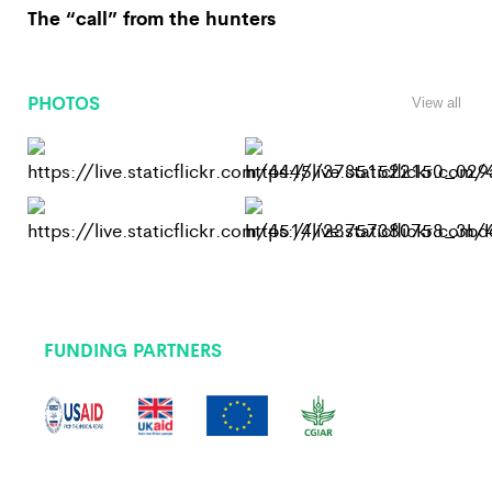
The “call” from the hunters
PHOTOS
View all
FUNDING PARTNERS