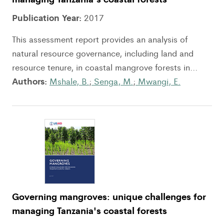
Publication Year:
2017
This assessment report provides an analysis of
natural resource governance, including land and
resource tenure, in coastal mangrove forests in...
Authors:
Mshale, B.
;
Senga, M.
;
Mwangi, E.
Governing mangroves: unique challenges for
managing Tanzania's coastal forests