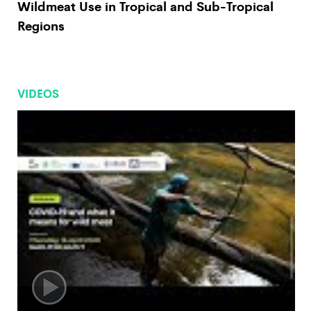
Wildmeat Use in Tropical and Sub-Tropical
Regions
VIDEOS