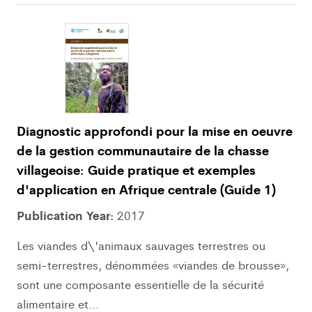
Diagnostic approfondi pour la mise en oeuvre
de la gestion communautaire de la chasse
villageoise: Guide pratique et exemples
d'application en Afrique centrale (Guide 1)
Publication Year:
2017
Les viandes d\'animaux sauvages terrestres ou
semi-terrestres, dénommées «viandes de brousse»,
sont une composante essentielle de la sécurité
alimentaire et...