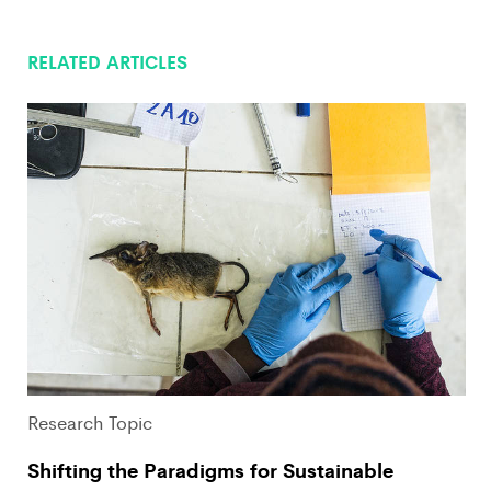
RELATED ARTICLES
Research Topic
Shifting the Paradigms for Sustainable