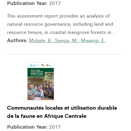
Publication Year:
2017
This assessment report provides an analysis of
natural resource governance, including land and
resource tenure, in coastal mangrove forests in...
Authors:
Mshale, B.
;
Senga, M.
;
Mwangi, E.
Communautés locales et utilisation durable
de la faune en Afrique Centrale
Publication Year:
2017