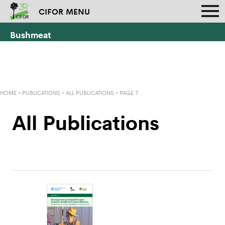
CIFOR MENU
Bushmeat
HOME
»
PUBLICATIONS
»
ALL PUBLICATIONS
» PAGE 7
All Publications