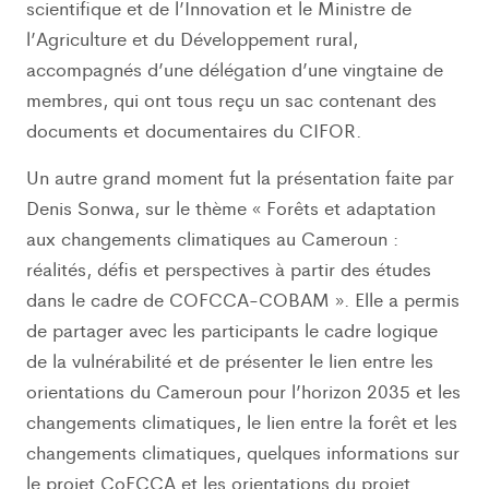
scientifique et de l’Innovation et le Ministre de
l’Agriculture et du Développement rural,
accompagnés d’une délégation d’une vingtaine de
membres, qui ont tous reçu un sac contenant des
documents et documentaires du CIFOR.
Un autre grand moment fut la présentation faite par
Denis Sonwa, sur le thème « Forêts et adaptation
aux changements climatiques au Cameroun :
réalités, défis et perspectives à partir des études
dans le cadre de COFCCA-COBAM ». Elle a permis
de partager avec les participants le cadre logique
de la vulnérabilité et de présenter le lien entre les
orientations du Cameroun pour l’horizon 2035 et les
changements climatiques, le lien entre la forêt et les
changements climatiques, quelques informations sur
le projet CoFCCA et les orientations du projet