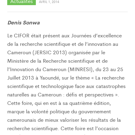
Actualités
AVRIL 1, 2014
Denis Sonwa
Le CIFOR était présent aux Journées d’excellence
de la recherche scientifique et de l’innovation au
Cameroun (JERSIC 2013) organisée par le
Ministère de la Recherche scientifique et de
l’Innovation du Cameroun (MINRESI), du 23 au 25
Juillet 2013 à Yaoundé, sur le thème « La recherche
scientifique et technologique face aux catastrophes
naturelles au Cameroun : défis et perspectives ».
Cette foire, qui en est à sa quatrième édition,
marque la volonté politique du gouvernement
camerounais de mieux valoriser les résultats de la
recherche scientifique. Cette foire est l’occasion