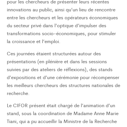
pour les chercheurs de présenter leurs récentes
innovations au public, ainsi qu’un lieu de rencontre
entre les chercheurs et les opérateurs économiques
du secteur privé dans l’optique d’impulser des
transformations socio-économiques, pour stimuler
la croissance et l’emploi.
Ces journées étaient structurées autour des
présentations (en plénière et dans les sessions
suivies par des ateliers de réflexions), des stands
d’expositions et d’une cérémonie pour récompenser
les meilleurs chercheurs des structures nationales de
recherche.
Le CIFOR présent était chargé de l’animation d’un
stand, sous la coordination de Madame Anne Marie
Tiani, qui a pu accueillir la Ministre de la Recherche