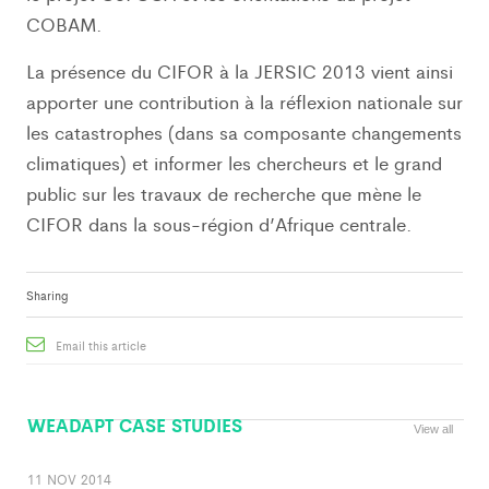
COBAM.
La présence du CIFOR à la JERSIC 2013 vient ainsi
apporter une contribution à la réflexion nationale sur
les catastrophes (dans sa composante changements
climatiques) et informer les chercheurs et le grand
public sur les travaux de recherche que mène le
CIFOR dans la sous-région d’Afrique centrale.
Sharing
Email this article
WEADAPT CASE STUDIES
View all
11 NOV 2014