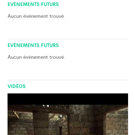
View All
EVÈNEMENTS FUTURS
Aucun évènement trouvé.
View All
EVÈNEMENTS FUTURS
Aucun évènement trouvé.
VIDÉOS