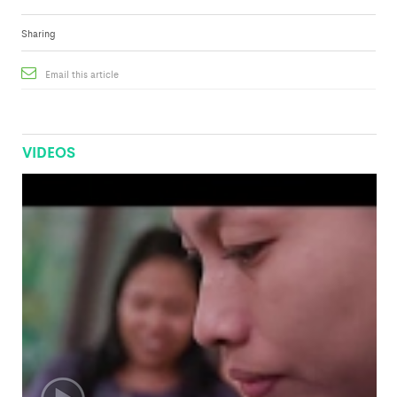
Sharing
Email this article
VIDEOS