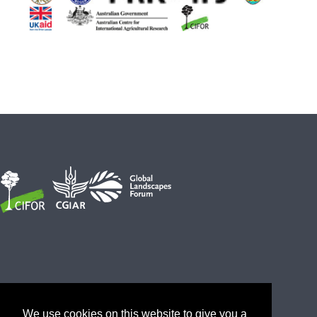
We use cookies on this website to give you a