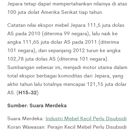
Jepara tetap dapat mempertahankan nilainya di atas
100 juta dolat Amerika Serikat tiap tahun.
Catatan nilai ekspor mebel Jepara 111,5 juta dolas
AS pada 2010 (diterima 99 negara), lalu naik ke
angka 111,65 juta dolar AS pada 2011 (diterima
101 negara), dan sepanjang 2012 turun ke angka
102,78 juta dolas AS (diterima 101 negara).
Sumbangan sebesar ini, menjadi motor utama dalam
total ekspor berbagai komoditas dari Jepara, yang
akhir tahun lalu totalnya mencapai 121,15 juta dolar
H15-32
AS. (
)
Sumber: Suara Merdeka
Suara Merdeka:
Industri Mebel Kecil Perlu Disubsidi
Koran Wawasan: Perajin Kecil Mebel Perlu Disubsidi