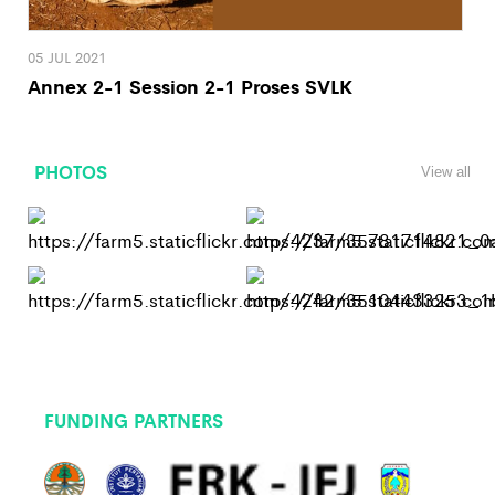
05 JUL 2021
Annex 2-1 Session 2-1 Proses SVLK
PHOTOS
View all
FUNDING PARTNERS