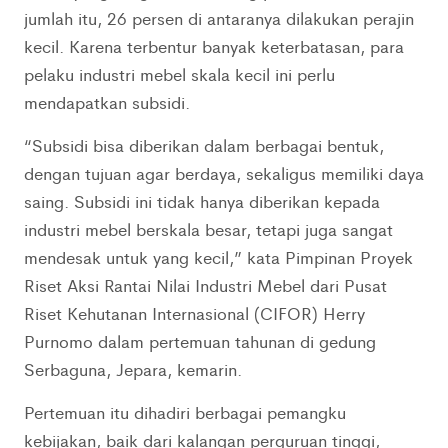
jumlah itu, 26 persen di antaranya dilakukan perajin
kecil. Karena terbentur banyak keterbatasan, para
pelaku industri mebel skala kecil ini perlu
mendapatkan subsidi.
“Subsidi bisa diberikan dalam berbagai bentuk,
dengan tujuan agar berdaya, sekaligus memiliki daya
saing. Subsidi ini tidak hanya diberikan kepada
industri mebel berskala besar, tetapi juga sangat
mendesak untuk yang kecil,” kata Pimpinan Proyek
Riset Aksi Rantai Nilai Industri Mebel dari Pusat
Riset Kehutanan Internasional (CIFOR) Herry
Purnomo dalam pertemuan tahunan di gedung
Serbaguna, Jepara, kemarin.
Pertemuan itu dihadiri berbagai pemangku
kebijakan, baik dari kalangan perguruan tinggi,