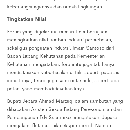
keberlangsungannya dan ramah lingkungan.
Tingkatkan Nilai
Forum yang digelar itu, menurut dia bertujuan
meningkatkan nilai tambah industri permebelan,
sekaligus penguatan industri. Imam Santoso dari
Badan Litbang Kehutanan pada Kementerian
Kehutanan mengatakan, forum itu juga tak hanya
mendiskusikan keberhasilan di hilir seperti pada sisi
industrinya, tetapi juga sampai ke hulu, seperti apa
petani yang membudidayakan kayu.
Bupati Jepara Ahmad Marzuqi dalam sambutan yang
dibacakan Asisten Sekda Bidang Perekonomian dan
Pembangunan Edy Sujatmiko mengatakan, Jepara
mengalami fluktuasi nilai ekspor mebel. Namun