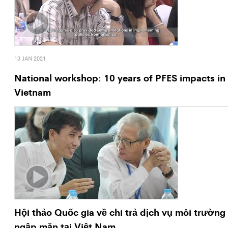
13 JAN 2021
National workshop: 10 years of PFES impacts in
Vietnam
Hội thảo Quốc gia về chi trả dịch vụ môi trường
ngập mặn tại Việt Nam