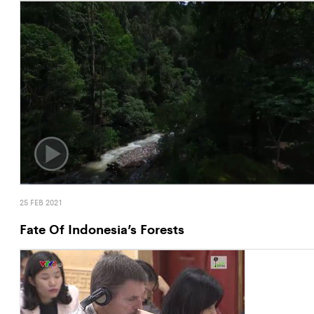
25 FEB 2021
Fate Of Indonesia’s Forests