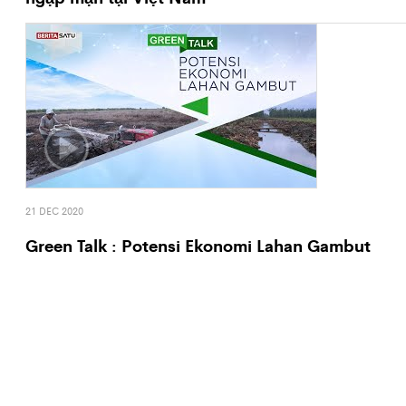
21 DEC 2020
Green Talk : Potensi Ekonomi Lahan Gambut