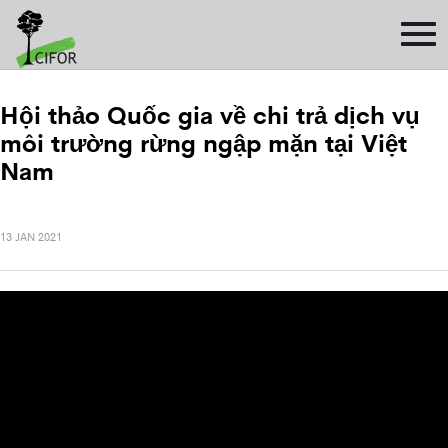
Hội thảo Quốc gia về chi trả dịch vụ
môi trường rừng ngập mặn tại Việt
Nam
13 JAN 2021