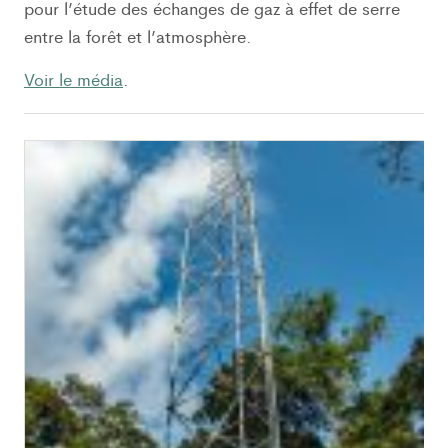
pour l’étude des échanges de gaz à effet de serre
entre la forêt et l’atmosphère.
Voir le média
.