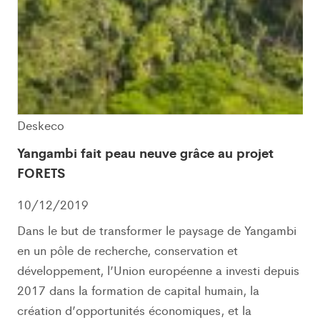
Deskeco
Yangambi fait peau neuve grâce au projet
FORETS
10/12/2019
Dans le but de transformer le paysage de Yangambi
en un pôle de recherche, conservation et
développement, l’Union européenne a investi depuis
2017 dans la formation de capital humain, la
création d’opportunités économiques, et la