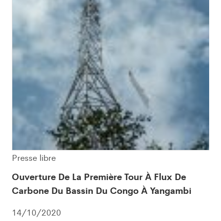
Presse libre
Ouverture De La Première Tour À Flux De
Carbone Du Bassin Du Congo À Yangambi
14/10/2020