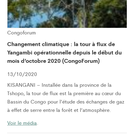
Congoforum
Changement climatique : la tour à flux de
Yangambi opérationnelle depuis le début du
mois d’octobre 2020 (CongoForum)
13/10/2020
KISANGANI – Installée dans la province de la
Tshopo, la tour de flux est la première au cœur du
Bassin du Congo pour l’étude des échanges de gaz
à effet de serre entre la forêt et l’atmosphère.
Voir le média
.