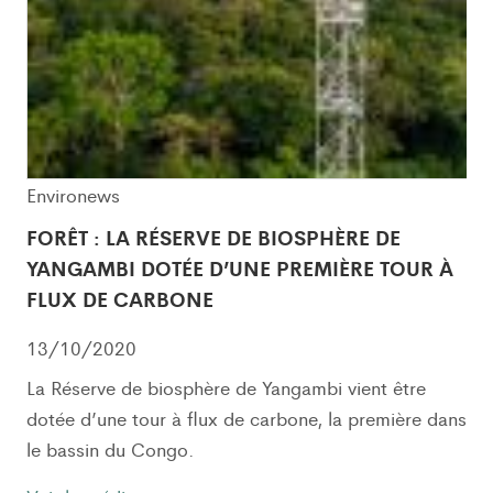
Environews
FORÊT : LA RÉSERVE DE BIOSPHÈRE DE
YANGAMBI DOTÉE D’UNE PREMIÈRE TOUR À
FLUX DE CARBONE
13/10/2020
La Réserve de biosphère de Yangambi vient être
dotée d’une tour à flux de carbone, la première dans
le bassin du Congo.