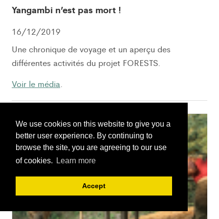
Yangambi n’est pas mort !
16/12/2019
Une chronique de voyage et un aperçu des
différentes activités du projet FORESTS.
Voir le média
.
We use cookies on this website to give you a
better user experience. By continuing to
browse the site, you are agreeing to our use
of cookies.
Learn more
Accept