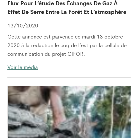
Flux Pour L’étude Des Échanges De Gaz À
Effet De Serre Entre La Forêt Et L’atmosphère
13/10/2020
Cette annonce est parvenue ce mardi 13 octobre
2020 à la rédaction le coq de l’est par la cellule de
communication du projet CIFOR.
Voir le média
.