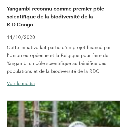
Yangambi reconnu comme premier pôle
scientifique de la biodiversité de la
R.D.Congo
14/10/2020
Cette initiative fait partie d’un projet financé par
l’Union européenne et la Belgique pour faire de
Yangambi un pôle scientifique au bénéfice des
populations et de la biodiversité de la RDC.
Voir le média
.