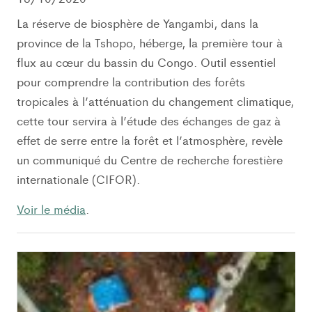
La réserve de biosphère de Yangambi, dans la
province de la Tshopo, héberge, la première tour à
flux au cœur du bassin du Congo. Outil essentiel
pour comprendre la contribution des forêts
tropicales à l’atténuation du changement climatique,
cette tour servira à l’étude des échanges de gaz à
effet de serre entre la forêt et l’atmosphère, revèle
un communiqué du Centre de recherche forestière
internationale (CIFOR).
Voir le média
.