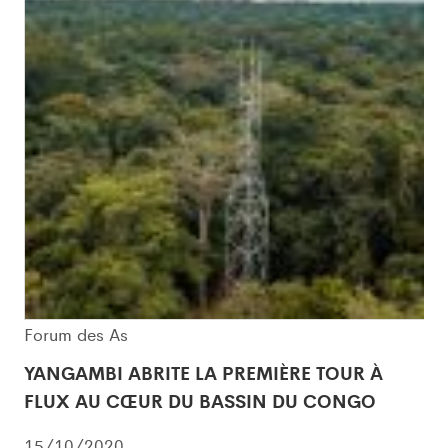
Forum des As
YANGAMBI ABRITE LA PREMIÈRE TOUR À
FLUX AU CŒUR DU BASSIN DU CONGO
15/10/2020