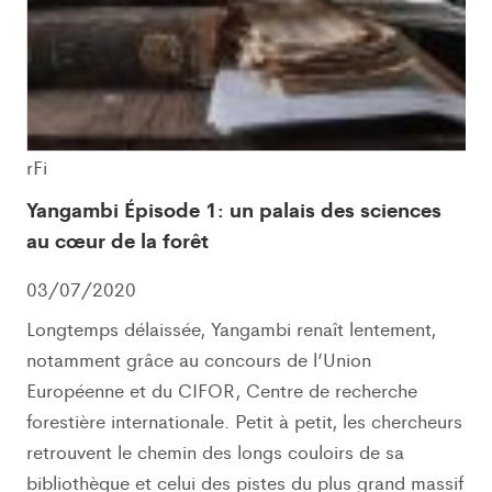
rFi
Yangambi Épisode 1: un palais des sciences
au cœur de la forêt
03/07/2020
Longtemps délaissée, Yangambi renaît lentement,
notamment grâce au concours de l’Union
Européenne et du CIFOR, Centre de recherche
forestière internationale. Petit à petit, les chercheurs
retrouvent le chemin des longs couloirs de sa
bibliothèque et celui des pistes du plus grand massif