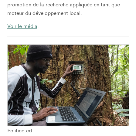
promotion de la recherche appliquée en tant que
moteur du développement local.
Voir le média
.
Politico.cd