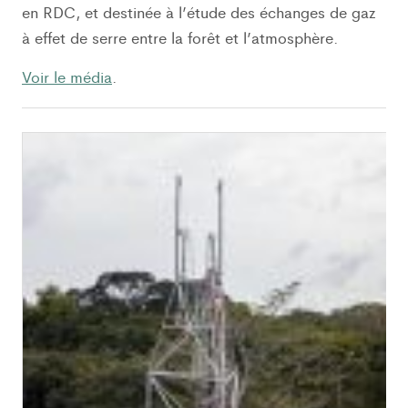
en RDC, et destinée à l’étude des échanges de gaz
à effet de serre entre la forêt et l’atmosphère.
Voir le média
.