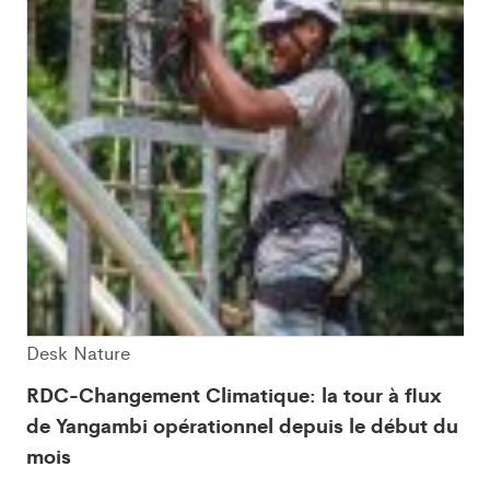
Desk Nature
RDC-Changement Climatique: la tour à flux
de Yangambi opérationnel depuis le début du
mois