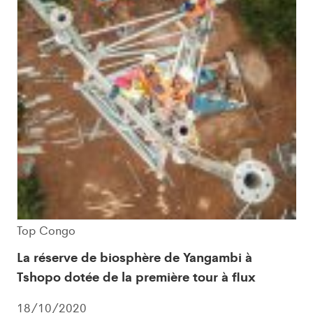
Top Congo
La réserve de biosphère de Yangambi à
Tshopo dotée de la première tour à flux
18/10/2020