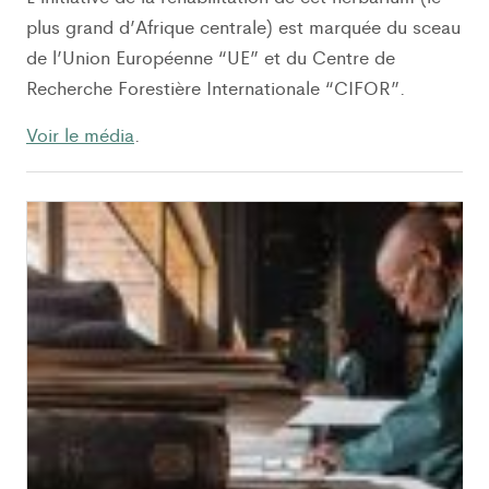
plus grand d’Afrique centrale) est marquée du sceau
de l’Union Européenne “UE” et du Centre de
Recherche Forestière Internationale “CIFOR”.
Voir le média
.