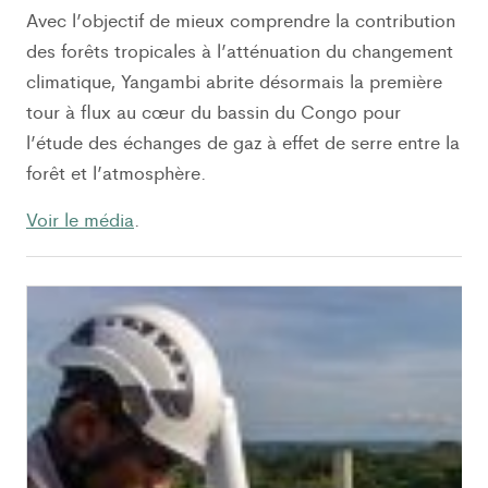
Avec l’objectif de mieux comprendre la contribution
des forêts tropicales à l’atténuation du changement
climatique, Yangambi abrite désormais la première
tour à flux au cœur du bassin du Congo pour
l’étude des échanges de gaz à effet de serre entre la
forêt et l’atmosphère.
Voir le média
.