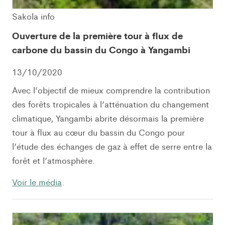
Sakola info
Ouverture de la première tour à flux de
carbone du bassin du Congo à Yangambi
13/10/2020
Avec l’objectif de mieux comprendre la contribution
des forêts tropicales à l’atténuation du changement
climatique, Yangambi abrite désormais la première
tour à flux au cœur du bassin du Congo pour
l’étude des échanges de gaz à effet de serre entre la
forêt et l’atmosphère.
Voir le média
.