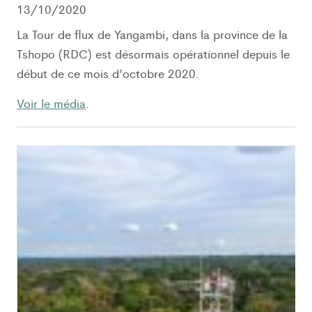
13/10/2020
La Tour de flux de Yangambi, dans la province de la
Tshopo (RDC) est désormais opérationnel depuis le
début de ce mois d’octobre 2020.
Voir le média
.