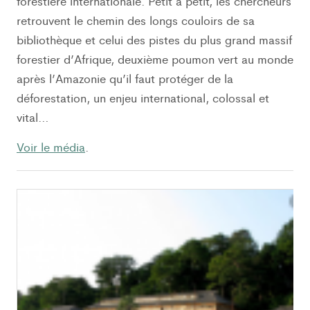
forestière internationale. Petit à petit, les chercheurs
retrouvent le chemin des longs couloirs de sa
bibliothèque et celui des pistes du plus grand massif
forestier d’Afrique, deuxième poumon vert au monde
après l’Amazonie qu’il faut protéger de la
déforestation, un enjeu international, colossal et
vital…
Voir le média
.