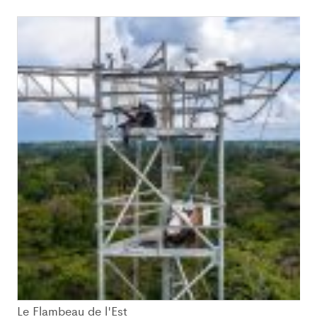
Le Flambeau de l'Est