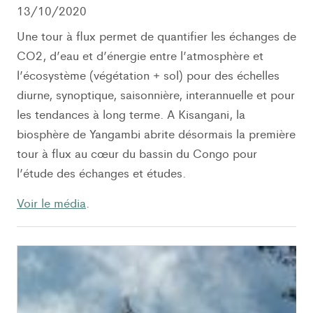
13/10/2020
Une tour à flux permet de quantifier les échanges de
CO2, d’eau et d’énergie entre l’atmosphère et
l’écosystème (végétation + sol) pour des échelles
diurne, synoptique, saisonnière, interannuelle et pour
les tendances à long terme. A Kisangani, la
biosphère de Yangambi abrite désormais la première
tour à flux au cœur du bassin du Congo pour
l’étude des échanges et études.
Voir le média
.