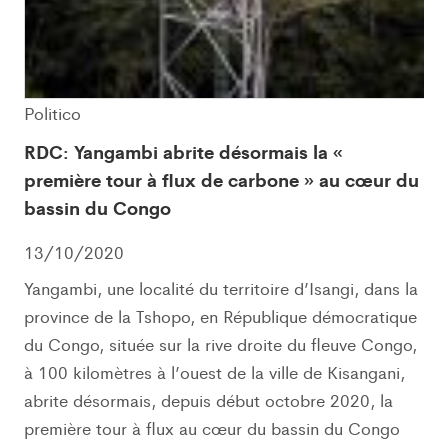
Politico
RDC: Yangambi abrite désormais la «
première tour à flux de carbone » au cœur du
bassin du Congo
13/10/2020
Yangambi, une localité du territoire d’Isangi, dans la
province de la Tshopo, en République démocratique
du Congo, située sur la rive droite du fleuve Congo,
à 100 kilomètres à l’ouest de la ville de Kisangani,
abrite désormais, depuis début octobre 2020, la
première tour à flux au cœur du bassin du Congo