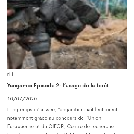
rFi
Yangambi Épisode 2: l’usage de la forêt
10/07/2020
Longtemps délaissée, Yangambi renaît lentement,
notamment grâce au concours de l’Union
Européenne et du CIFOR, Centre de recherche