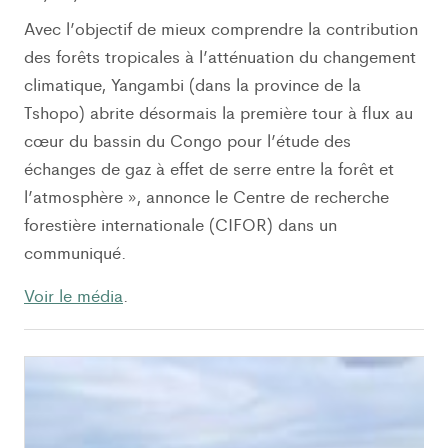
Avec l’objectif de mieux comprendre la contribution
des forêts tropicales à l’atténuation du changement
climatique, Yangambi (dans la province de la
Tshopo) abrite désormais la première tour à flux au
cœur du bassin du Congo pour l’étude des
échanges de gaz à effet de serre entre la forêt et
l’atmosphère », annonce le Centre de recherche
forestière internationale (CIFOR) dans un
communiqué.
Voir le média
.