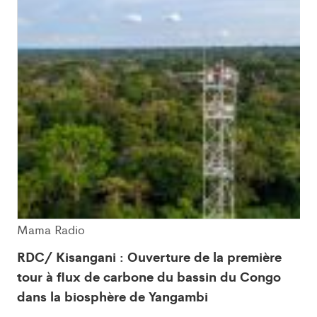
Mama Radio
RDC/ Kisangani : Ouverture de la première
tour à flux de carbone du bassin du Congo
dans la biosphère de Yangambi