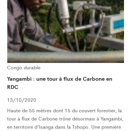
Congo durable
Yangambi : une tour à flux de Carbone en
RDC
13/10/2020
Haute de 55 mètres dont 15 du couvert forestier, la
tour à flux de Carbone trône désormais à Yangambi,
en territoire d’Isanga dans la Tshopo. Une première