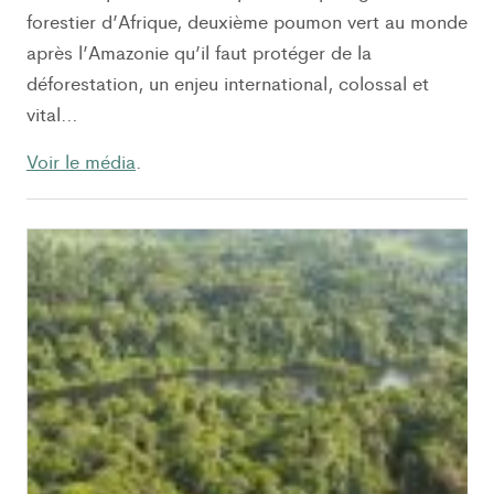
forestier d’Afrique, deuxième poumon vert au monde
après l’Amazonie qu’il faut protéger de la
déforestation, un enjeu international, colossal et
vital…
Voir le média
.