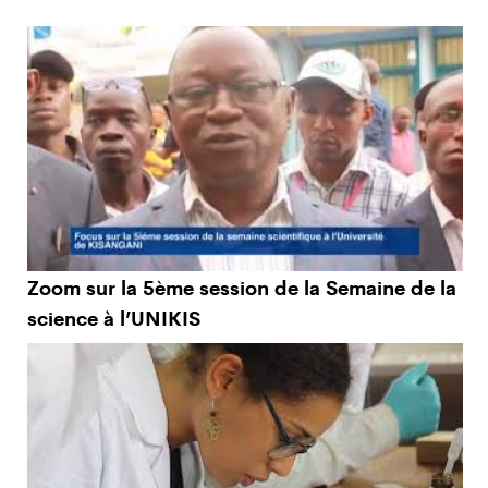
Zoom sur la 5ème session de la Semaine de la
science à l’UNIKIS