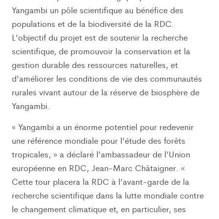
Yangambi un pôle scientifique au bénéfice des
populations et de la biodiversité de la RDC.
L’objectif du projet est de soutenir la recherche
scientifique, de promouvoir la conservation et la
gestion durable des ressources naturelles, et
d’améliorer les conditions de vie des communautés
rurales vivant autour de la réserve de biosphère de
Yangambi.
« Yangambi a un énorme potentiel pour redevenir
une référence mondiale pour l’étude des forêts
tropicales, » a déclaré l’ambassadeur de l’Union
européenne en RDC, Jean-Marc Châtaigner. «
Cette tour placera la RDC à l’avant-garde de la
recherche scientifique dans la lutte mondiale contre
le changement climatique et, en particulier, ses