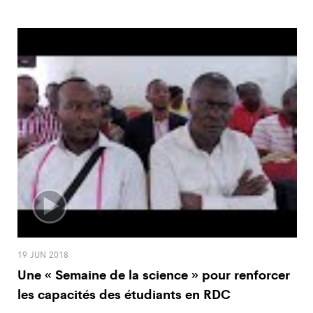
19 JUN 2018
Une « Semaine de la science » pour renforcer
les capacités des étudiants en RDC