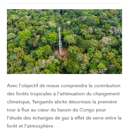
Avec l’objectif de mieux comprendre la contribution
des forêts tropicales à l’atténuation du changement
climatique, Yangambi abrite désormais la première
tour à flux au cœur du bassin du Congo pour
l’étude des échanges de gaz à effet de serre entre la
forêt et l’atmosphère.