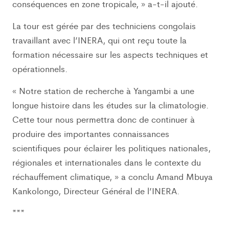
conséquences en zone tropicale, » a-t-il ajouté.
La tour est gérée par des techniciens congolais
travaillant avec l’INERA, qui ont reçu toute la
formation nécessaire sur les aspects techniques et
opérationnels.
« Notre station de recherche à Yangambi a une
longue histoire dans les études sur la climatologie.
Cette tour nous permettra donc de continuer à
produire des importantes connaissances
scientifiques pour éclairer les politiques nationales,
régionales et internationales dans le contexte du
réchauffement climatique, » a conclu Amand Mbuya
Kankolongo, Directeur Général de l’INERA.
***