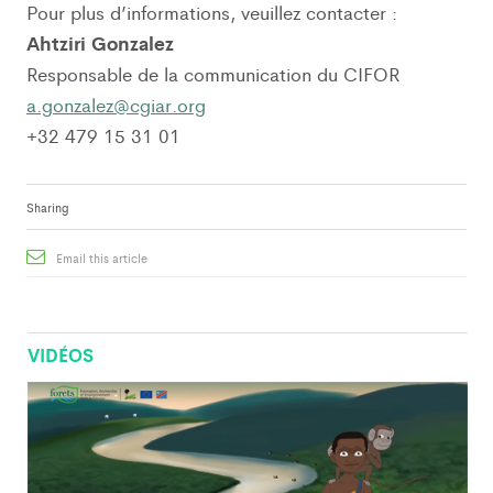
Pour plus d’informations, veuillez contacter :
Ahtziri Gonzalez
Responsable de la communication du CIFOR
a.gonzalez@cgiar.org
+32 479 15 31 01
Sharing
Email this article
VIDÉOS