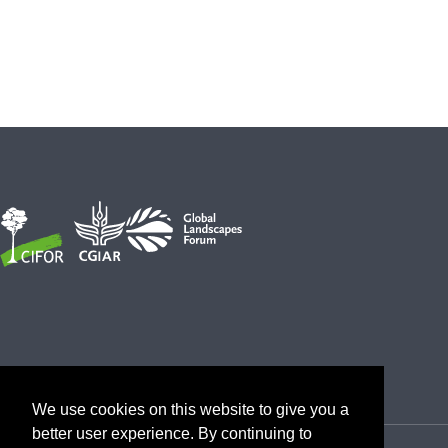
We use cookies on this website to give you a
better user experience. By continuing to