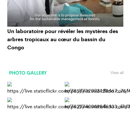
Un laboratoire pour révéler les mystères des
arbres tropicaux au cœur du bassin du
Congo
PHOTO GALLERY
View all