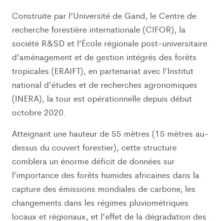
Construite par l’Université de Gand, le Centre de
recherche forestière internationale (CIFOR), la
société R&SD et l’École régionale post-universitaire
d’aménagement et de gestion intégrés des forêts
tropicales (ERAIFT), en partenariat avec l’Institut
national d’études et de recherches agronomiques
(INERA), la tour est opérationnelle depuis début
octobre 2020.
Atteignant une hauteur de 55 mètres (15 mètres au-
dessus du couvert forestier), cette structure
comblera un énorme déficit de données sur
l’importance des forêts humides africaines dans la
capture des émissions mondiales de carbone, les
changements dans les régimes pluviométriques
locaux et régionaux, et l’effet de la dégradation des