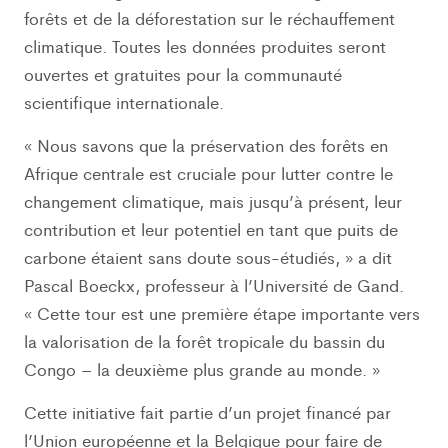
forêts et de la déforestation sur le réchauffement
climatique. Toutes les données produites seront
ouvertes et gratuites pour la communauté
scientifique internationale.
« Nous savons que la préservation des forêts en
Afrique centrale est cruciale pour lutter contre le
changement climatique, mais jusqu’à présent, leur
contribution et leur potentiel en tant que puits de
carbone étaient sans doute sous-étudiés, » a dit
Pascal Boeckx, professeur à l’Université de Gand.
« Cette tour est une première étape importante vers
la valorisation de la forêt tropicale du bassin du
Congo – la deuxième plus grande au monde. »
Cette initiative fait partie d’un projet financé par
l’Union européenne et la Belgique pour faire de