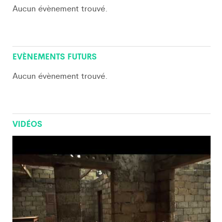
Aucun évènement trouvé.
View All
EVÈNEMENTS FUTURS
Aucun évènement trouvé.
VIDÉOS