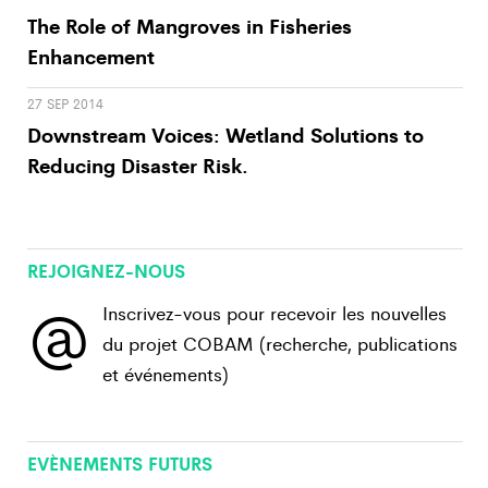
The Role of Mangroves in Fisheries
Enhancement
27 SEP 2014
Downstream Voices: Wetland Solutions to
Reducing Disaster Risk.
REJOIGNEZ-NOUS
@
Inscrivez-vous pour recevoir les nouvelles
du projet COBAM (recherche, publications
et événements)
View All
EVÈNEMENTS FUTURS