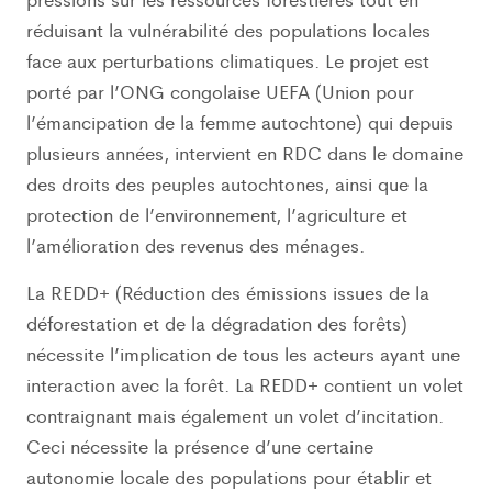
réduisant la vulnérabilité des populations locales
face aux perturbations climatiques. Le projet est
porté par l’ONG congolaise UEFA (Union pour
l’émancipation de la femme autochtone) qui depuis
plusieurs années, intervient en RDC dans le domaine
des droits des peuples autochtones, ainsi que la
protection de l’environnement, l’agriculture et
l’amélioration des revenus des ménages.
La REDD+ (Réduction des émissions issues de la
déforestation et de la dégradation des forêts)
nécessite l’implication de tous les acteurs ayant une
interaction avec la forêt. La REDD+ contient un volet
contraignant mais également un volet d’incitation.
Ceci nécessite la présence d’une certaine
autonomie locale des populations pour établir et