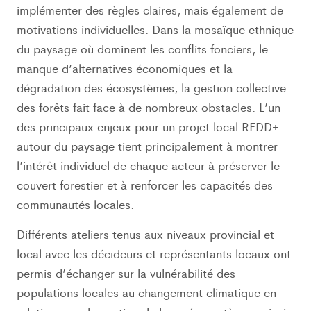
implémenter des règles claires, mais également de
motivations individuelles. Dans la mosaïque ethnique
du paysage où dominent les conflits fonciers, le
manque d’alternatives économiques et la
dégradation des écosystèmes, la gestion collective
des forêts fait face à de nombreux obstacles. L’un
des principaux enjeux pour un projet local REDD+
autour du paysage tient principalement à montrer
l’intérêt individuel de chaque acteur à préserver le
couvert forestier et à renforcer les capacités des
communautés locales.
Différents ateliers tenus aux niveaux provincial et
local avec les décideurs et représentants locaux ont
permis d’échanger sur la vulnérabilité des
populations locales au changement climatique en