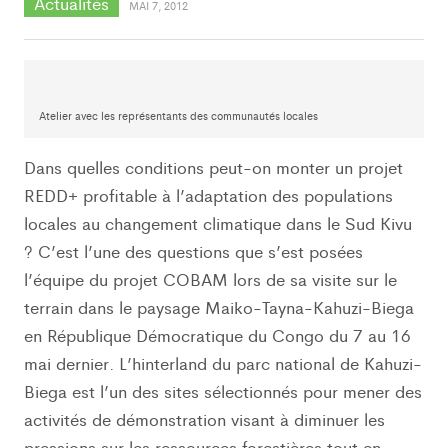
Actualités
MAI 7, 2012
Atelier avec les représentants des communautés locales
Dans quelles conditions peut-on monter un projet
REDD+ profitable à l’adaptation des populations
locales au changement climatique dans le Sud Kivu
? C’est l’une des questions que s’est posées
l’équipe du projet COBAM lors de sa visite sur le
terrain dans le paysage Maiko-Tayna-Kahuzi-Biega
en République Démocratique du Congo du 7 au 16
mai dernier. L’hinterland du parc national de Kahuzi-
Biega est l’un des sites sélectionnés pour mener des
activités de démonstration visant à diminuer les
pressions sur les ressources forestières tout en