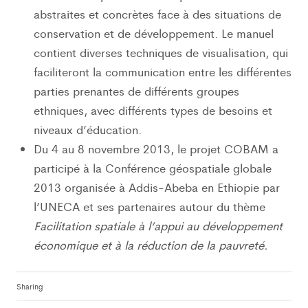
abstraites et concrètes face à des situations de
conservation et de développement. Le manuel
contient diverses techniques de visualisation, qui
faciliteront la communication entre les différentes
parties prenantes de différents groupes
ethniques, avec différents types de besoins et
niveaux d’éducation.
Du 4 au 8 novembre 2013, le projet COBAM a
participé à la Conférence géospatiale globale
2013 organisée à Addis-Abeba en Ethiopie par
l’UNECA et ses partenaires autour du thème
Facilitation spatiale à l’appui au développement
économique et à la réduction de la pauvreté.
Sharing