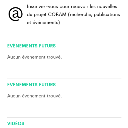
@
Inscrivez-vous pour recevoir les nouvelles
du projet COBAM (recherche, publications
et événements)
View All
EVÈNEMENTS FUTURS
Aucun évènement trouvé.
View All
EVÈNEMENTS FUTURS
Aucun évènement trouvé.
VIDÉOS