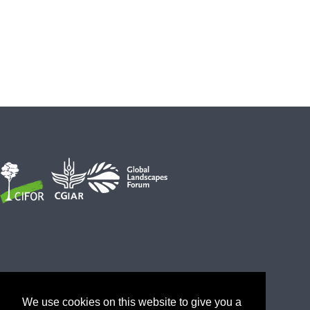
We use cookies on this website to give you a