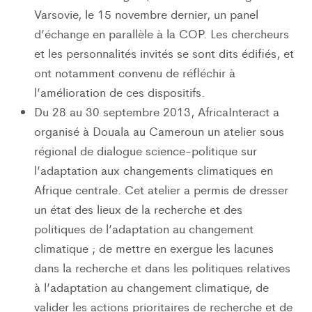
Varsovie, le 15 novembre dernier, un panel
d’échange en parallèle à la COP. Les chercheurs
et les personnalités invités se sont dits édifiés, et
ont notamment convenu de réfléchir à
l’amélioration de ces dispositifs.
Du 28 au 30 septembre 2013, AfricaInteract a
organisé à Douala au Cameroun un atelier sous
régional de dialogue science-politique sur
l’adaptation aux changements climatiques en
Afrique centrale. Cet atelier a permis de dresser
un état des lieux de la recherche et des
politiques de l’adaptation au changement
climatique ; de mettre en exergue les lacunes
dans la recherche et dans les politiques relatives
à l’adaptation au changement climatique, de
valider les actions prioritaires de recherche et de