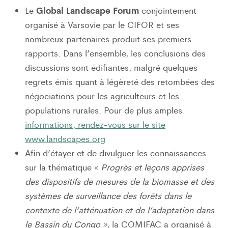
Global Landscape Forum
Le
conjointement
organisé à Varsovie par le CIFOR et ses
nombreux partenaires produit ses premiers
rapports. Dans l’ensemble, les conclusions des
discussions sont édifiantes, malgré quelques
regrets émis quant à légèreté des retombées des
négociations pour les agriculteurs et les
populations rurales. Pour de plus amples
informations, rendez-vous sur le site
www.landscapes.org
Afin d’étayer et de divulguer les connaissances
sur la thématique «
Progrès et leçons apprises
des dispositifs de mesures de la biomasse et des
systèmes de surveillance des forêts dans le
contexte de l’atténuation et de l’adaptation dans
le Bassin du Congo »
, la COMIFAC a organisé à